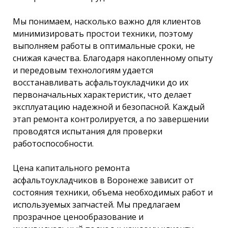
Мы понимаем, насколько важно для клиентов
минимизировать простои техники, поэтому
выполняем работы в оптимальные сроки, не
снижая качества. Благодаря накопленному опыту
и передовым технологиям удается
восстанавливать асфальтоукладчики до их
первоначальных характеристик, что делает
эксплуатацию надежной и безопасной. Каждый
этап ремонта контролируется, а по завершении
проводятся испытания для проверки
работоспособности.
Цена капитального ремонта
асфальтоукладчиков в Воронеже зависит от
состояния техники, объема необходимых работ и
используемых запчастей. Мы предлагаем
прозрачное ценообразование и