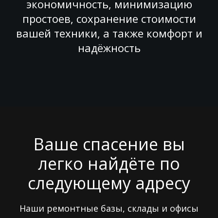
экономичность, минимизацию
простоев, сохранение стоимости
вашей техники, а также комфорт и
надёжность
Ваше спасение вы
легко найдёте по
следующему адресу
Наши ремонтные базы, склады и офисы