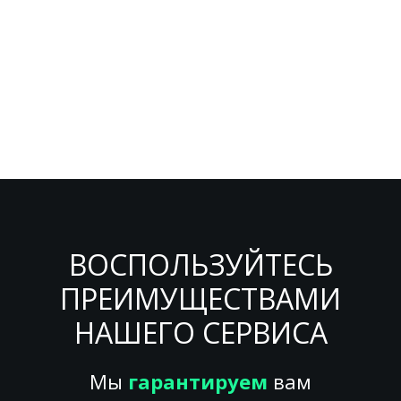
ВОСПОЛЬЗУЙТЕСЬ
ПРЕИМУЩЕСТВАМИ
НАШЕГО СЕРВИСА
Мы
гарантируем
вам