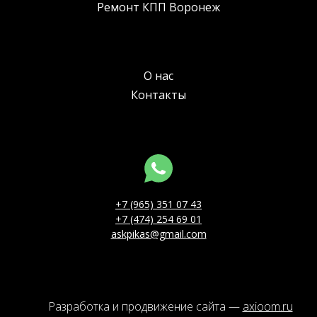
Ремонт КПП Воронеж
О нас
Контакты
+7 (965) 351 07 43
+7 (474) 254 69 01
askpikas@gmail.com
Разработка и продвижение сайта —
axioom.ru