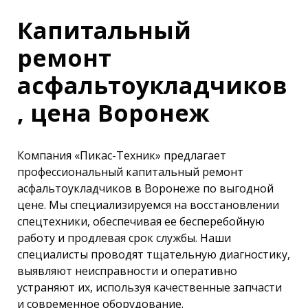
Капитальный
ремонт
асфальтоукладчиков
, цена Воронеж
Компания «Пикас-Техник» предлагает
профессиональный капитальный ремонт
асфальтоукладчиков в Воронеже по выгодной
цене. Мы специализируемся на восстановлении
спецтехники, обеспечивая ее бесперебойную
работу и продлевая срок службы. Наши
специалисты проводят тщательную диагностику,
выявляют неисправности и оперативно
устраняют их, используя качественные запчасти
и современное оборудование.