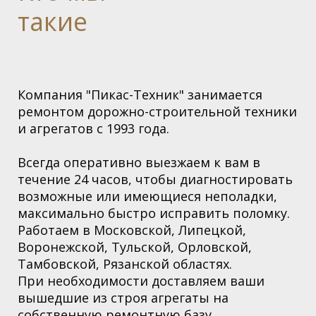
такие
Компания "Пикас-Техник" занимается
ремонтом дорожно-строительной техники
и агрегатов с 1993 года.
Всегда оперативно выезжаем к вам в
течение 24 часов, чтобы диагностировать
возможные или имеющиеся неполадки,
максимально быстро исправить поломку.
Работаем в Московской,
Липецкой,
Воронежской, Тульской, Орловской,
Тамбовской, Рязанской областях
.
При необходимости доставляем ваши
вышедшие из строя агрегаты на
собственную ремонтную базу.