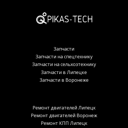
Запчасти
Запчасти на спецтехнику
Запчасти на сельхозтехнику
Запчасти в Липецке
Запчасти в Воронеже
Ремонт двигателей Липецк
Ремонт двигателей Воронеж
Ремонт КПП Липецк