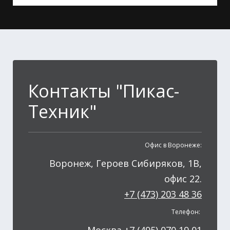
Контакты "Пикас-
Техник"
Офис в Воронеже:
Воронеж, Героев Сибиряков, 1В,
офис 22.
+7 (473) 203 48 36
Телефон: