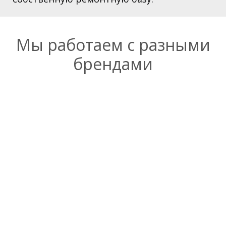
Мы работаем с разными
брендами