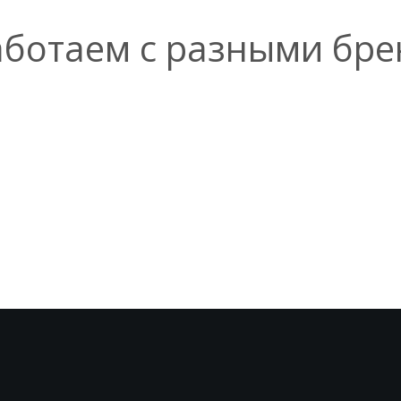
ботаем с разными бр