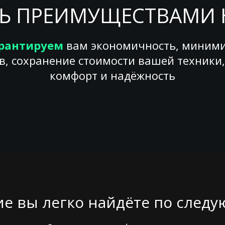
Ь ПРЕИМУЩЕСТВАМИ 
рантируем
вам экономичность, миним
в, сохранение стоимости вашей техники,
комфорт и надёжность
е вы легко найдёте по след