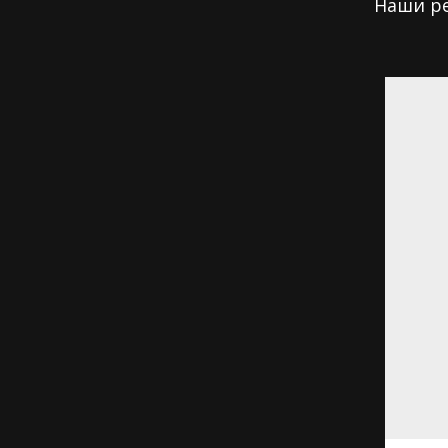
Наши ре