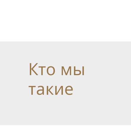
Кто
мы
такие