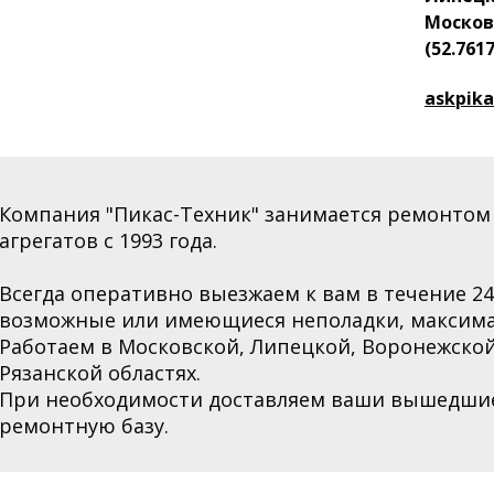
Москов
(52.7617
askpik
Компания "Пикас-Техник" занимается ремонтом
агрегатов с 1993 года.
Всегда оперативно выезжаем к вам в течение 2
возможные или имеющиеся неполадки, максима
Работаем в Московской,
Липецкой, Воронежской
Рязанской областях
.
При необходимости доставляем ваши вышедшие 
ремонтную базу.