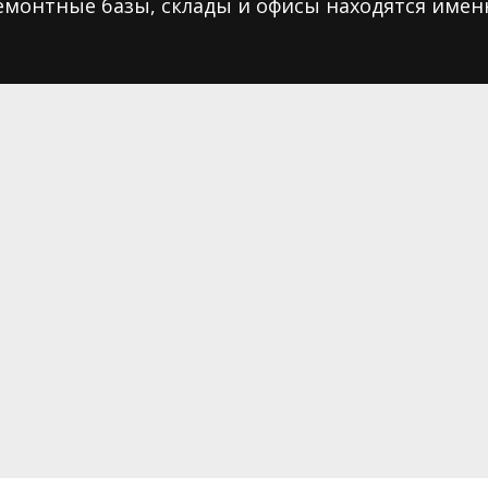
монтные базы, склады и офисы находятся имен