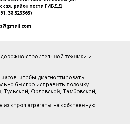
ская, район поста ГИБДД
51, 38.323363)
as@gmail.com
 дорожно-строительной техники и
4 часов, чтобы диагностировать
льно быстро исправить поломку.
, Тульской, Орловской, Тамбовской,
из строя агрегаты на собственную