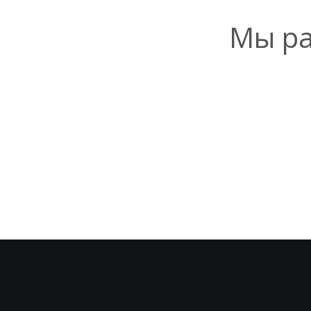
Мы ра