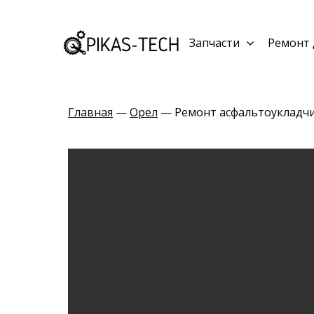
Запчасти
Ремонт 
Главная
—
Орел
— Ремонт асфальтоукладч