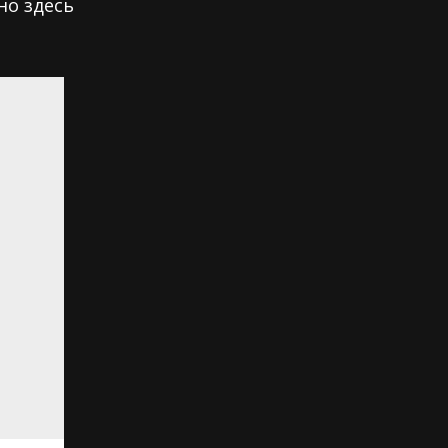
но здесь