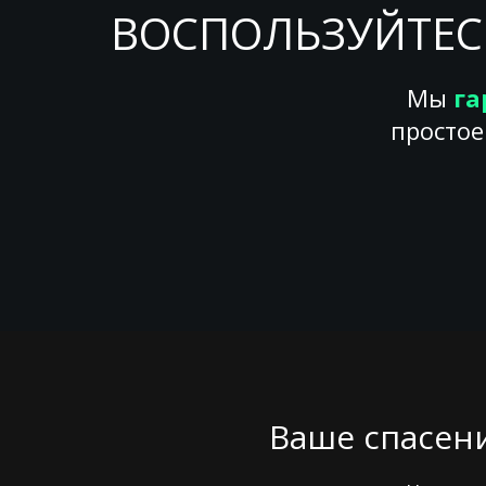
ВОСПОЛЬЗУЙТЕС
Мы
га
простое
Ваше спасени