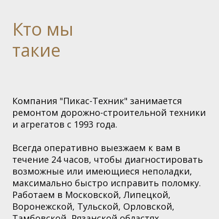
Кто
мы
такие
Компания "Пикас-Техник" занимается
ремонтом дорожно-строительной техники
и агрегатов с 1993 года.
Всегда оперативно выезжаем к вам в
течение 24 часов, чтобы диагностировать
возможные или имеющиеся неполадки,
максимально быстро исправить поломку.
Работаем в Московской,
Липецкой,
Воронежской, Тульской, Орловской,
Тамбовской, Рязанской областях
.