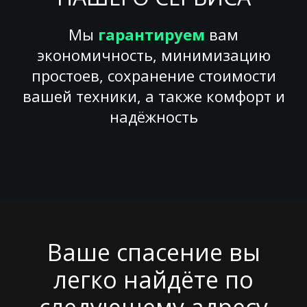
Мы
гарантируем
вам
экономичность, минимизацию
простоев, сохранение стоимости
вашей техники, а также комфорт и
надёжность
Ваше спасение вы
легко найдёте по
следующему адресу