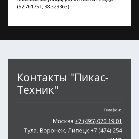
(52.761751, 38.323363)
Контакты "Пикас-
Техник"
Телефон:
Москва
+7 (495) 070 19 01
Тула, Воронеж, Липецк
+7 (474) 254