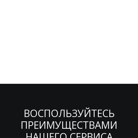
ВОСПОЛЬЗУЙТЕСЬ
ПРЕИМУЩЕСТВАМИ
НАШЕГО СЕРВИСА