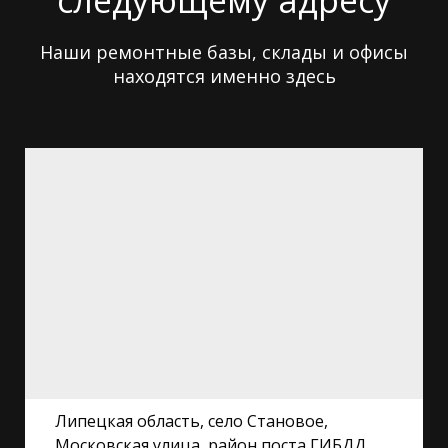
Наши ремонтные базы, склады и офисы
находятся именно здесь
Липецкая область, село Становое,
Московская улица, район поста ГИБДД