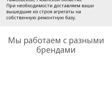
При необходимости доставляем ваши
вышедшие из строя агрегаты на
собственную ремонтную базу.
Мы работаем с разными
брендами