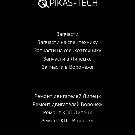
Запчасти
Запчасти на спецтехнику
Запчасти на сельхозтехнику
Запчасти в Липецке
Запчасти в Воронеже
Ремонт двигателей Липецк
Ремонт двигателей Воронеж
Ремонт КПП Липецк
Ремонт КПП Воронеж