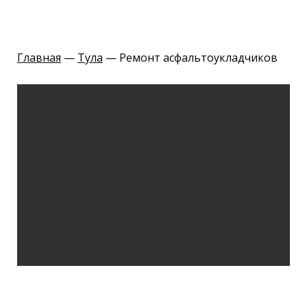
Главная
—
Тула
— Ремонт асфальтоукладчиков