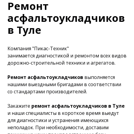
Ремонт
асфальтоукладчиков
в Туле
Компания "Пикас-Техник"
занимается диагностикой и ремонтом всех видов
дорожно-строительной техники и агрегатов.
Ремонт асфальтоукладчиков
выполняется
нашими выездными бригадами в соответствии
со стандартами производителей.
Закажите
ремонт асфальтоукладчиков в Туле
и наши специалисты в короткое время выедут
для диагностики и устранения имеющихся
неполадок. При необходимости, доставим