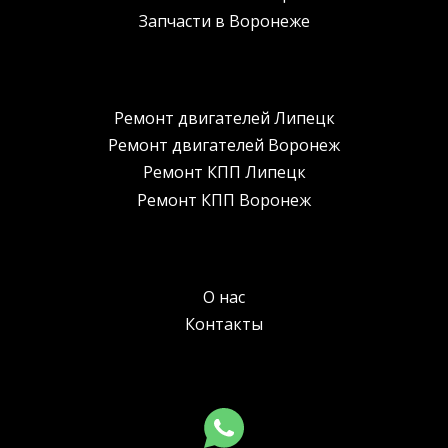
Запчасти в Воронеже
Ремонт двигателей Липецк
Ремонт двигателей Воронеж
Ремонт КПП Липецк
Ремонт КПП Воронеж
О нас
Контакты