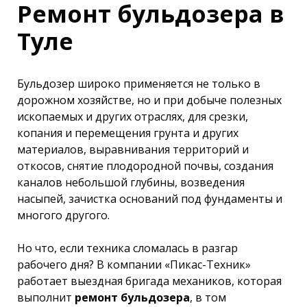
Ремонт бульдозера в
Туле
Бульдозер широко применяется не только в
дорожном хозяйстве, но и при добыче полезных
ископаемых и других отраслях, для срезки,
копания и перемещения грунта и других
материалов, выравнивания территорий и
откосов, снятие плодородной почвы, создания
каналов небольшой глубины, возведения
насыпей, зачистка оснований под фундаменты и
многого другого.
Но что, если техника сломалась в разгар
рабочего дня? В компании «Пикас-Техник»
работает выездная бригада механиков, которая
выполнит
ремонт бульдозера
, в том