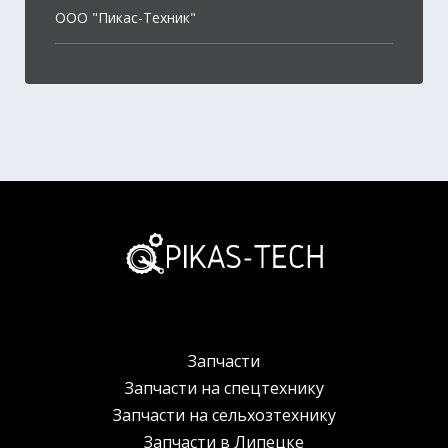
OOO "Пикас-Техник"
Запчасти
Запчасти на спецтехнику
Запчасти на сельхозтехнику
Запчасти в Липецке