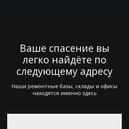
Ваше спасение вы
легко найдёте по
следующему адресу
Наши ремонтные базы, склады и офисы
находятся именно здесь