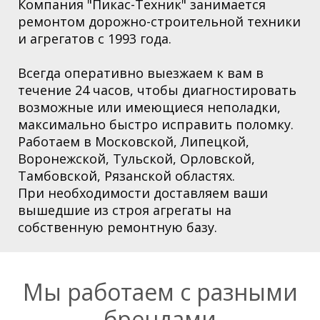
Компания "Пикас-Техник" занимается
ремонтом дорожно-строительной техники
и агрегатов с 1993 года.
Всегда оперативно выезжаем к вам в
течение 24 часов, чтобы диагностировать
возможные или имеющиеся неполадки,
максимально быстро исправить поломку.
Работаем в Московской,
Липецкой,
Воронежской, Тульской, Орловской,
Тамбовской, Рязанской областях
.
При необходимости доставляем ваши
вышедшие из строя агрегаты на
собственную ремонтную базу.
Мы работаем с разными
брендами