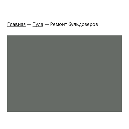
Главная
—
Тула
— Ремонт бульдозеров