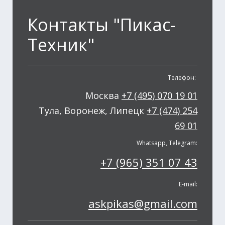
Контакты "Пикас-
Техник"
Телефон:
Москва
+7 (495) 070 19 01
Тула, Воронеж, Липецк
+7 (474) 254
69 01
Whatsapp, Telegram:
+7 (965) 351 07 43
E-mail:
askpikas@gmail.com