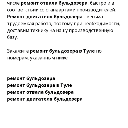
числе
ремонт отвала бульдозера,
быстро и в
соответствии со стандартами производителей.
Ремонт двигателя бульдозера
- весьма
трудоемкая работа, поэтому при необходимости,
доставим технику на нашу производственную
базу.
Закажите
ремонт бульдозера в Туле
по
номерам, указанным ниже.
ремонт бульдозера
ремонт бульдозера в Туле
ремонт отвала бульдозера
ремонт двигателя бульдозера