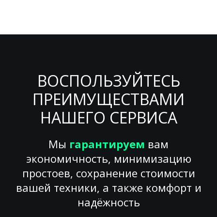
ВОСПОЛЬЗУЙТЕСЬ
ПРЕИМУЩЕСТВАМИ
НАШЕГО СЕРВИСА
Мы
гарантируем
вам
экономичность, минимизацию
простоев, сохранение стоимости
вашей техники, а также комфорт и
надёжность