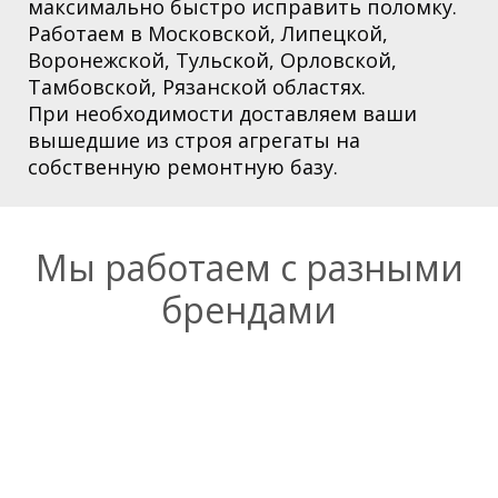
максимально быстро исправить поломку.
Работаем в Московской,
Липецкой,
Воронежской, Тульской, Орловской,
Тамбовской, Рязанской областях
.
При необходимости доставляем ваши
вышедшие из строя агрегаты на
собственную ремонтную базу.
Мы работаем с разными
брендами