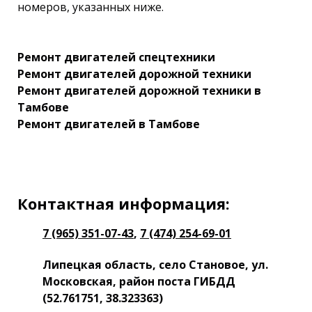
номеров, указанных ниже.
Ремонт двигателей спецтехники
Ремонт двигателей дорожной техники
Ремонт двигателей дорожной техники в
Тамбове
Ремонт двигателей в Тамбове
Контактная информация:
7 (965) 351-07-43
,
7 (474) 254-69-01
Липецкая область, село Становое, ул.
Московская, район поста ГИБДД
(52.761751, 38.323363)