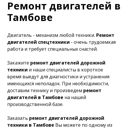
Ремонт двигателей в
Тамбове
Двигатель - механизм любой техники.
Ремонт
двигателей спецтехники
- очень трудоемкая
работа и требует специальных снастей.
Закажите
ремонт двигателей дорожной
техники
и наши специалисты в короткое
время выедут для диагностики и устранения
имеющихся неполадок. При необходимости,
доставим технику и произведем
ремонт
двигателей в Тамбове
на нашей
производственной базе.
Заказать
ремонт двигателей дорожной
техники в Тамбове
Вы можете по одному из