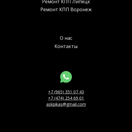
Ремонт КПП Липецк
Ремонт КПП Воронеж
О нас
Контакты
+7 (965) 351 07 43
+7 (474) 254 69 01
askpikas@gmail.com