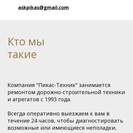
askpikas@gmail.com
Кто
мы
такие
Компания "Пикас-Техник" занимается
ремонтом дорожно-строительной техники
и агрегатов с 1993 года.
Всегда оперативно выезжаем к вам в
течение 24 часов, чтобы диагностировать
возможные или имеющиеся неполадки,