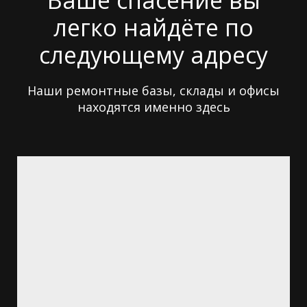
Ваше спасение вы
легко найдёте по
следующему адресу
Наши ремонтные базы, склады и офисы
находятся именно здесь