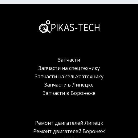
Запчасти
Запчасти на спецтехнику
Запчасти на сельхозтехнику
Запчасти в Липецке
Запчасти в Воронеже
Ремонт двигателей Липецк
Ремонт двигателей Воронеж