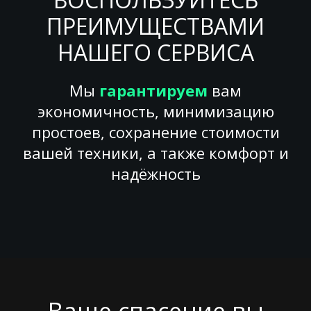
ПРЕИМУЩЕСТВАМИ
НАШЕГО СЕРВИСА
Мы
гарантируем
вам
экономичность, минимизацию
простоев, сохранение стоимости
вашей техники, а также комфорт и
надёжность