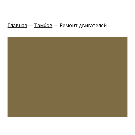
Главная
—
Тамбов
— Ремонт двигателей