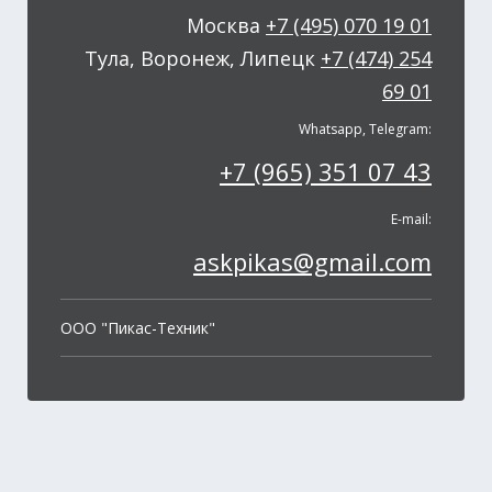
Москва
+7 (495) 070 19 01
Тула, Воронеж, Липецк
+7 (474) 254
69 01
Whatsapp, Telegram:
+7 (965) 351 07 43
E-mail:
askpikas@gmail.com
OOO "Пикас-Техник"