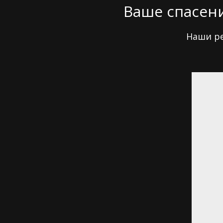
Ваше спасени
Наши ре