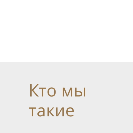
Кто
мы
такие