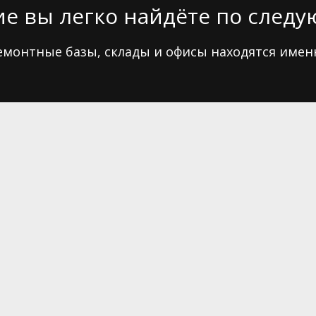
е вы легко найдёте по след
монтные базы, склады и офисы находятся имен