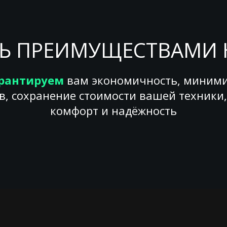
Ь ПРЕИМУЩЕСТВАМИ 
рантируем
вам экономичность, миним
в, сохранение стоимости вашей техники,
комфорт и надёжность