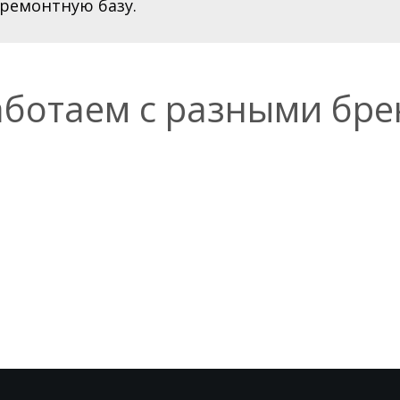
ремонтную базу.
ботаем с разными бр