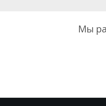
Мы ра