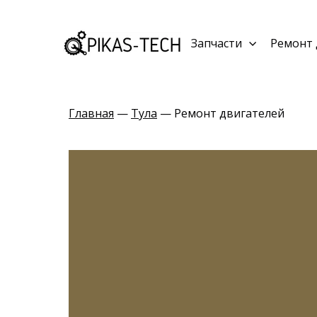
Запчасти
Ремонт 
Главная
—
Тула
— Ремонт двигателей