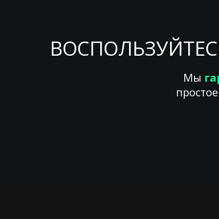
ВОСПОЛЬЗУЙТЕС
Мы
га
простое