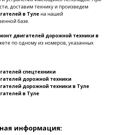
ти, доставим технику и произведем
гателей в Туле
на нашей
енной базе.
монт двигателей дорожной техники в
ете по одному из номеров, указанных
гателей спецтехники
гателей дорожной техники
гателей дорожной техники в Туле
гателей в Туле
ная информация: