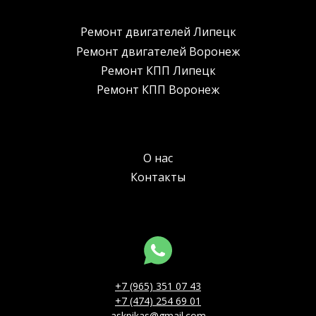
Ремонт двигателей Липецк
Ремонт двигателей Воронеж
Ремонт КПП Липецк
Ремонт КПП Воронеж
О нас
Контакты
+7 (965) 351 07 43
+7 (474) 254 69 01
askpikas@gmail.com