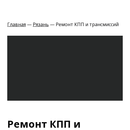
Главная
—
Рязань
— Ремонт КПП и трансмиссий
Ремонт КПП и