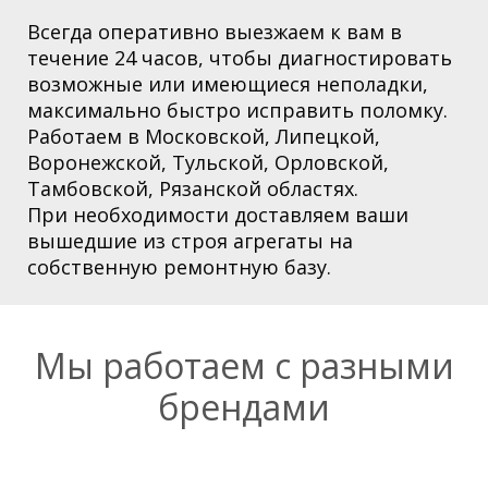
Всегда оперативно выезжаем к вам в
течение 24 часов, чтобы диагностировать
возможные или имеющиеся неполадки,
максимально быстро исправить поломку.
Работаем в Московской,
Липецкой,
Воронежской, Тульской, Орловской,
Тамбовской, Рязанской областях
.
При необходимости доставляем ваши
вышедшие из строя агрегаты на
собственную ремонтную базу.
Мы работаем с разными
брендами