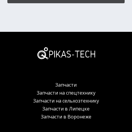
Запчасти
Запчасти на спецтехнику
Запчасти на сельхозтехнику
Запчасти в Липецке
Запчасти в Воронеже