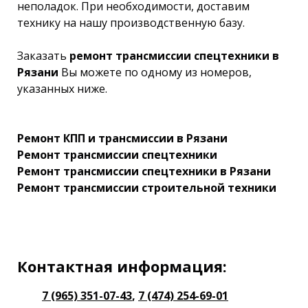
неполадок. При необходимости, доставим
технику на нашу производственную базу.
Заказать
ремонт трансмиссии спецтехники в
Рязани
Вы можете по одному из номеров,
указанных ниже.
Ремонт КПП и трансмиссии в Рязани
Ремонт трансмиссии спецтехники
Ремонт трансмиссии спецтехники в Рязани
Ремонт трансмиссии строительной техники
Контактная информация:
7 (965) 351-07-43
,
7 (474) 254-69-01