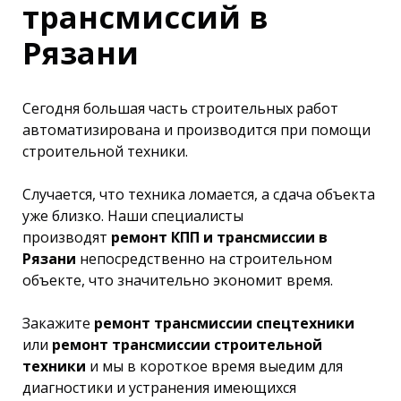
трансмиссий в
Рязани
Сегодня большая часть строительных работ
автоматизирована и производится при помощи
строительной техники.
Случается, что техника ломается, а сдача объекта
уже близко. Наши специалисты
производят
ремонт КПП и трансмиссии в
Рязани
непосредственно на строительном
объекте, что значительно экономит время.
Закажите
ремонт трансмиссии спецтехники
или
ремонт трансмиссии строительной
техники
и мы в короткое время выедим для
диагностики и устранения имеющихся