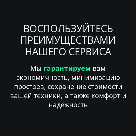
ВОСПОЛЬЗУЙТЕСЬ
ПРЕИМУЩЕСТВАМИ
НАШЕГО СЕРВИСА
Мы
гарантируем
вам
экономичность, минимизацию
простоев, сохранение стоимости
вашей техники, а также комфорт и
надёжность