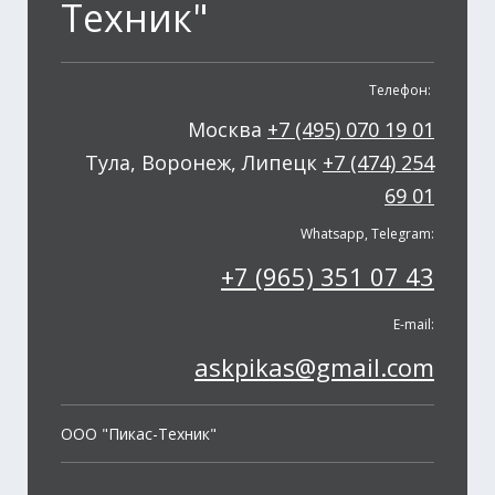
Техник"
Телефон:
Москва
+7 (495) 070 19 01
Тула, Воронеж, Липецк
+7 (474) 254
69 01
Whatsapp, Telegram:
+7 (965) 351 07 43
E-mail:
askpikas@gmail.com
OOO "Пикас-Техник"