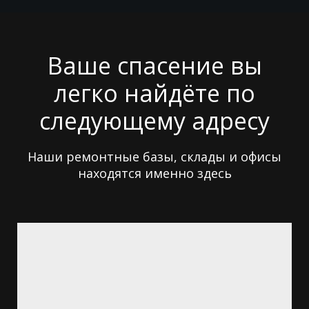
Ваше спасение вы
легко найдёте по
следующему адресу
Наши ремонтные базы, склады и офисы
находятся именно здесь