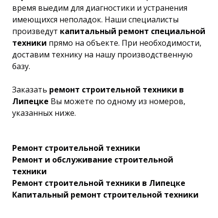
время выедим для диагностики и устранения
имеющихся неполадок. Наши специалисты
произведут
капитальный ремонт специальной
техники
прямо на объекте. При необходимости,
доставим технику на нашу производственную
базу.
Заказать
ремонт строительной техники в
Липецке
Вы можете по одному из номеров,
указанных ниже.
Ремонт строительной техники
Ремонт и обслуживание строительной
техники
Ремонт строительной техники в Липецке
Капитальный ремонт строительной техники