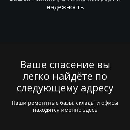
надёжность
Ваше спасение вы
легко найдёте по
следующему адресу
Наши ремонтные базы, склады и офисы
находятся именно здесь