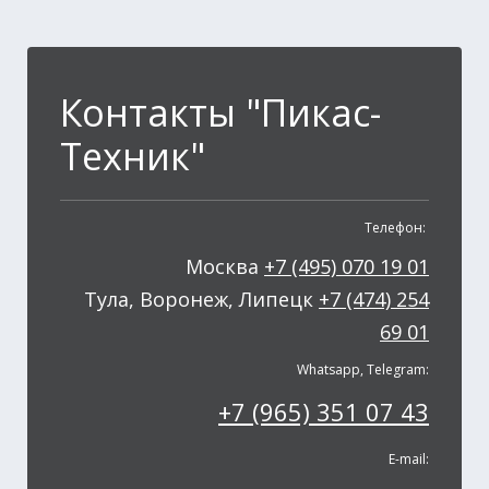
Контакты "Пикас-
Техник"
Телефон:
Москва
+7 (495) 070 19 01
Тула, Воронеж, Липецк
+7 (474) 254
69 01
Whatsapp, Telegram:
+7 (965) 351 07 43
E-mail: