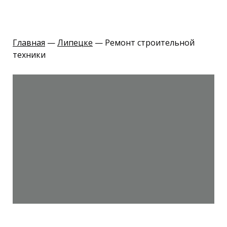
Главная
—
Липецке
— Ремонт строительной
техники