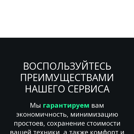
ВОСПОЛЬЗУЙТЕСЬ
ПРЕИМУЩЕСТВАМИ
НАШЕГО СЕРВИСА
Мы
гарантируем
вам
экономичность, минимизацию
простоев, сохранение стоимости
вашей техники, а также комфорт и