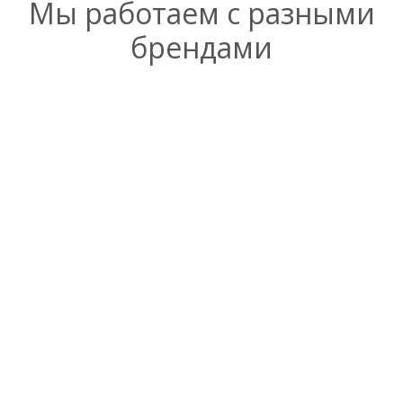
Мы работаем с разными
брендами