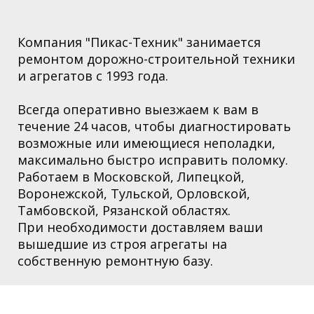
Компания "Пикас-Техник" занимается
ремонтом дорожно-строительной техники
и агрегатов с 1993 года.
Всегда оперативно выезжаем к вам в
течение 24 часов, чтобы диагностировать
возможные или имеющиеся неполадки,
максимально быстро исправить поломку.
Работаем в Московской,
Липецкой,
Воронежской, Тульской, Орловской,
Тамбовской, Рязанской областях
.
При необходимости доставляем ваши
вышедшие из строя агрегаты на
собственную ремонтную базу.