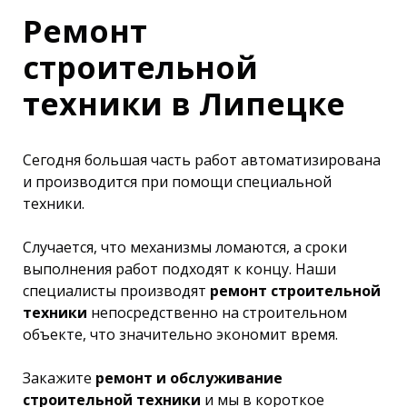
Ремонт
строительной
техники в Липецке
Сегодня большая часть работ автоматизирована
и производится при помощи специальной
техники.
Случается, что механизмы ломаются, а сроки
выполнения работ подходят к концу. Наши
специалисты производят
ремонт строительной
техники
непосредственно на строительном
объекте, что значительно экономит время.
Закажите
ремонт и обслуживание
строительной техники
и мы в короткое