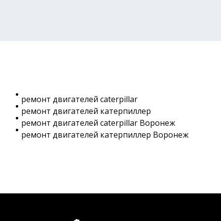
ремонт двигателей caterpillar
ремонт двигателей катерпиллер
ремонт двигателей caterpillar Воронеж
ремонт двигателей катерпиллер Воронеж