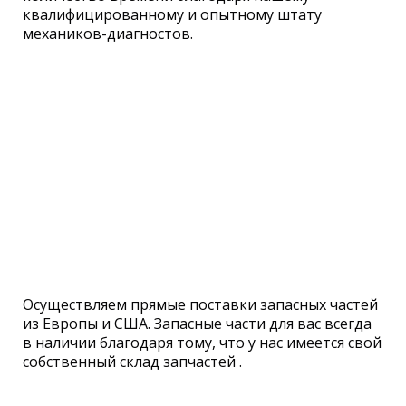
квалифицированному и опытному штату
механиков-диагностов.
Осуществляем прямые поставки запасных частей
из Европы и США. Запасные части для вас всегда
в наличии благодаря тому, что у нас имеется свой
собственный склад запчастей .