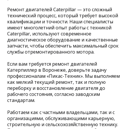
Ремонт двигателей Caterpillar — это сложный
технический процесс, который требует высокой
квалификации и точности. Наши специалисты
имеют многолетний опыт работы с техникой
Caterpillar, используют современное
диагностическое оборудование и качественные
запчасти, чтобы обеспечить максимальный срок
службы отремонтированного мотора.
Если вам требуется ремонт двигателей
Катерпиллер в Воронеже, доверьте задачу
профессионалам «Пикас-Техник». Мы выполняем
как мелкий текущий ремонт, так и полную
переборку и восстановление двигателя до
рабочего состояния, согласно заводским
стандартам.
Работаем как с частными владельцами, так и с
организациями, обслуживающими карьерную,
строительную и сельскохозяйственную технику.