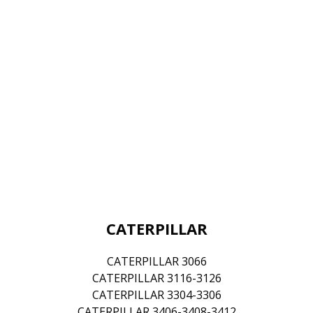
CATERPILLAR
CATERPILLAR 3066
CATERPILLAR 3116-3126
CATERPILLAR 3304-3306
CATERPILLAR 3406-3408-3412