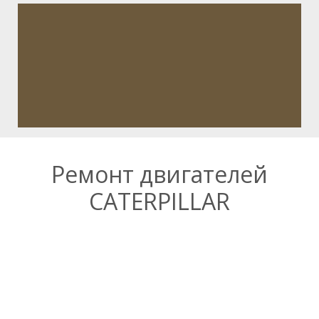
Ремонт двигателей
CATERPILLAR