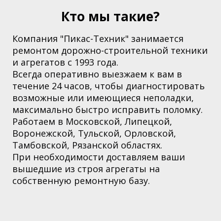
Кто мы такие?
Компания "Пикас-Техник" занимается
ремонтом дорожно-строительной техники
и агрегатов с 1993 года.
Всегда оперативно выезжаем к вам в
течение 24 часов, чтобы диагностировать
возможные или имеющиеся неполадки,
максимально быстро исправить поломку.
Работаем в Московской,
Липецкой,
Воронежской, Тульской, Орловской,
Тамбовской, Рязанской областях
.
При необходимости доставляем ваши
вышедшие из строя агрегаты на
собственную ремонтную базу.