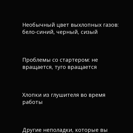
Необычный цвет выхлопных газов:
бело-синий, черный, сизый
Проблемы со стартером: не
вращается, туго вращается
Хлопки из глушителя во время
работы
Другие неполадки, которые вы