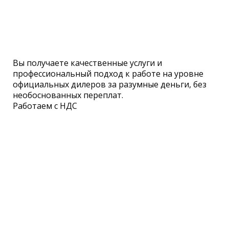
Вы получаете качественные услуги и
профессиональный подход
к работе
на уровне
официальных дилеров за разумные деньги, без
необоснованных переплат.
Работаем с НДС