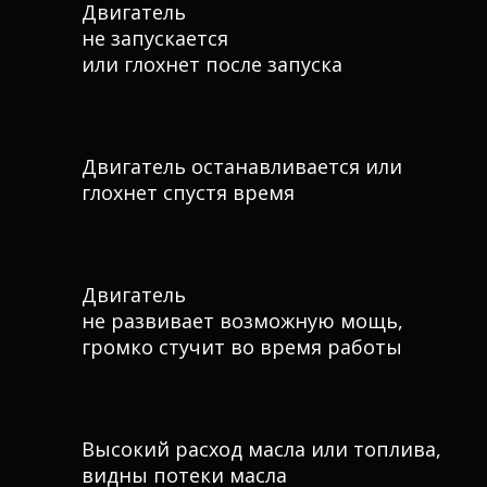
Двигатель
не запускается
или глохнет после запуска
Двигатель останавливается или
глохнет спустя время
Двигатель
не развивает возможную мощь,
громко стучит во время работы
Высокий расход масла или топлива,
видны потеки масла