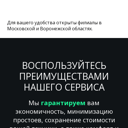
Для вашего удобства открыты филиалы в
Московской и Воронежской областях.
ВОСПОЛЬЗУЙТЕСЬ
ПРЕИМУЩЕСТВАМИ
НАШЕГО СЕРВИСА
Мы
гарантируем
вам
экономичность, минимизацию
простоев, сохранение стоимости