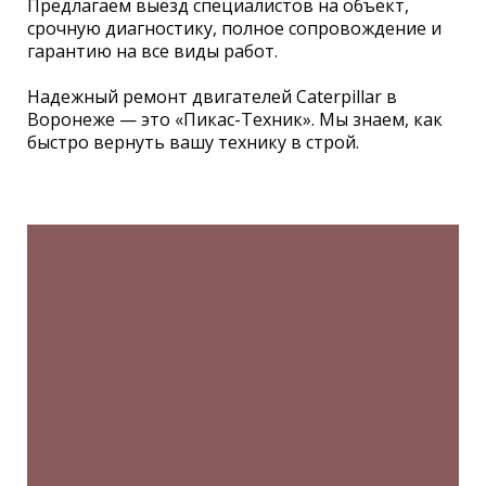
Предлагаем выезд специалистов на объект,
срочную диагностику, полное сопровождение и
гарантию на все виды работ.
Надежный ремонт двигателей Caterpillar в
Воронеже — это «Пикас-Техник». Мы знаем, как
быстро вернуть вашу технику в строй.