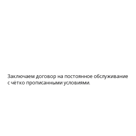
Заключаем договор на постоянное обслуживание
с чётко прописанными условиями.