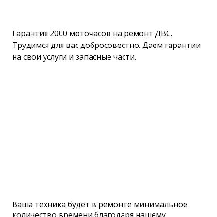
Гарантия 2000 моточасов на ремонт ДВС.
Трудимся для вас добросовестно. Даём гарантии
на свои услуги и запасные части.
Ваша техника будет в ремонте минимальное
количество времени благодаря нашему