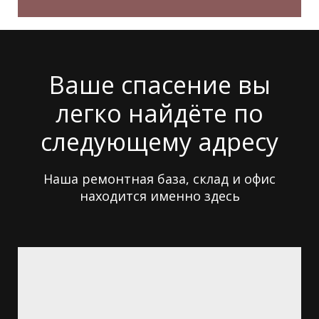
Ваше спасение вы
легко найдёте по
следующему адресу
Наша ремонтная база, склад и офис
находится именно здесь