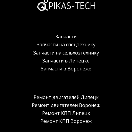
Запчасти
Запчасти на спецтехнику
Запчасти на сельхозтехнику
Запчасти в Липецке
Запчасти в Воронеже
Ремонт двигателей Липецк
Ремонт двигателей Воронеж
Ремонт КПП Липецк
Ремонт КПП Воронеж