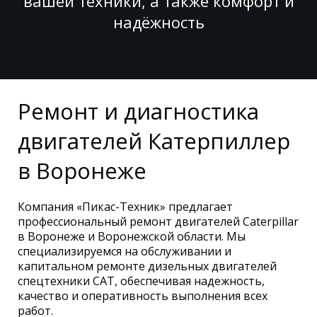
вашей техники, а также комфорт и
надёжность
Ремонт и диагностика
двигателей Катерпиллер
в Воронеже
Компания «Пикас-Техник» предлагает
профессиональный ремонт двигателей Caterpillar
в Воронеже и Воронежской области. Мы
специализируемся на обслуживании и
капитальном ремонте дизельных двигателей
спецтехники CAT, обеспечивая надежность,
качество и оперативность выполнения всех
работ.