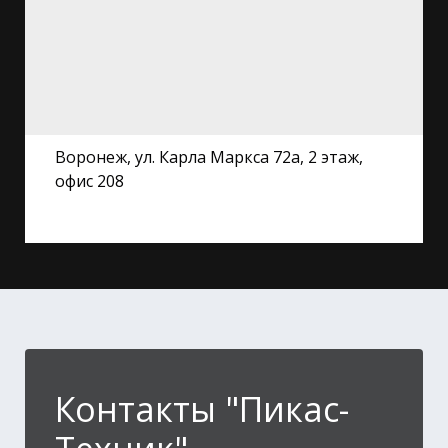
Воронеж, ул. Карла Маркса 72а, 2 этаж,
офис 208
Контакты "Пикас-