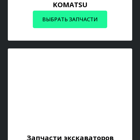
KOMATSU
ВЫБРАТЬ ЗАПЧАСТИ
Запчасти экскаваторов