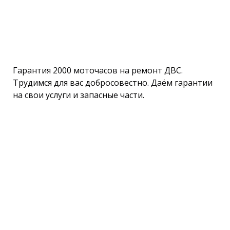
Гарантия 2000 моточасов на ремонт ДВС.
Трудимся для вас добросовестно. Даём гарантии
на свои услуги и запасные части.