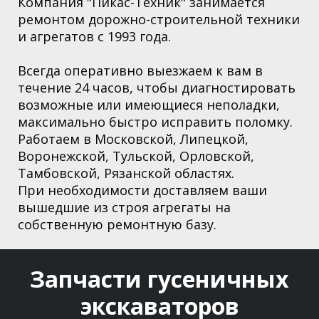
Компания "Пикас-Техник" занимается
ремонтом дорожно-строительной техники
и агрегатов с 1993 года.
Всегда оперативно выезжаем к вам в
течение 24 часов, чтобы диагностировать
возможные или имеющиеся неполадки,
максимально быстро исправить поломку.
Работаем в Московской,
Липецкой,
Воронежской, Тульской, Орловской,
Тамбовской, Рязанской областях
.
При необходимости доставляем ваши
вышедшие из строя агрегаты на
собственную ремонтную базу.
Запчасти гусеничных
экскаваторов