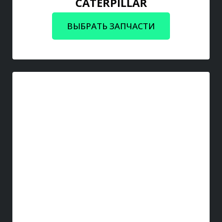
CATERPILLAR
ВЫБРАТЬ ЗАПЧАСТИ