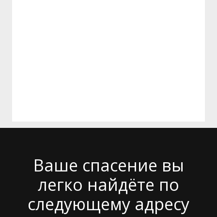
Ваше спасение вы
легко найдёте по
следующему адресу