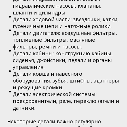
гидравлические насосы, клапаны,
шланги и цилиндры.
Детали ходовой части: звездочки, катки,
гусеничные цепи и натяжные ролики.
Детали двигателя: воздушные фильтры,
топливные фильтры, масляные
фильтры, ремни и насосы.
Детали кабины: конструкцию кабины,
сиденья, джойстики, педали и органы
управления.
Детали ковша и навесного
оборудования: зубья, штифты, адаптеры
и режущие кромки.
Детали электрической системы:
предохранители, реле, переключатели и
датчики.
Некоторые детали важно регулярно