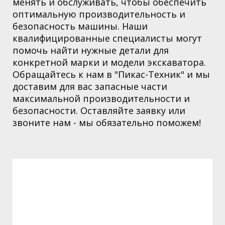
менять и обслуживать, чтобы обеспечить
оптимальную производительность и
безопасность машины. Наши
квалифицированные специалисты могут
помочь найти нужные детали для
конкретной марки и модели экскаватора.
Обращайтесь к нам в "Пикас-Техник" и мы
доставим для вас запасные части
максимальной производительности и
безопасности. Оставляйте заявку или
звоните нам - мы обязательно поможем!