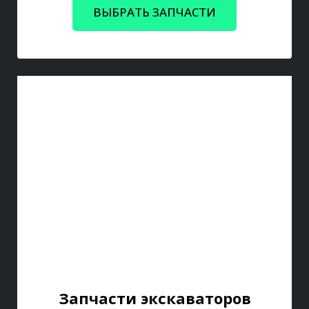
ВЫБРАТЬ ЗАПЧАСТИ
Запчасти экскаваторов