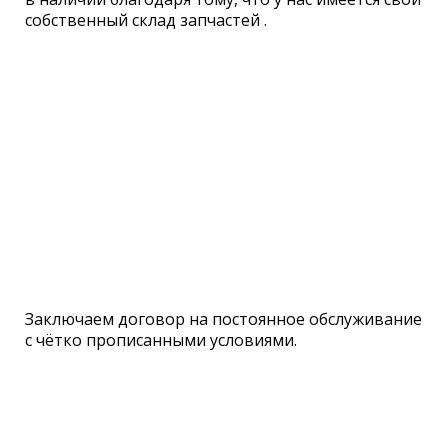
собственный склад запчастей .
Заключаем договор на постоянное обслуживание
с чётко прописанными условиями.