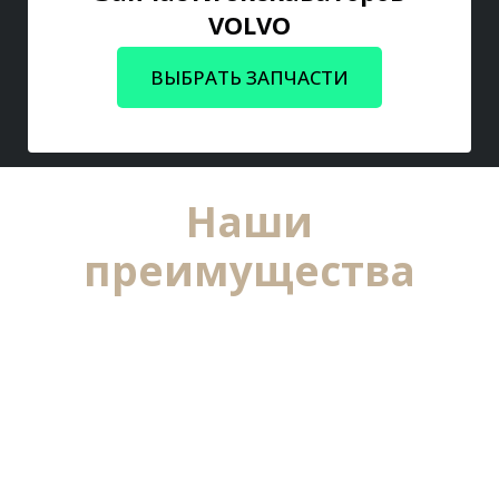
VOLVO
ВЫБРАТЬ ЗАПЧАСТИ
Наши
преимущества