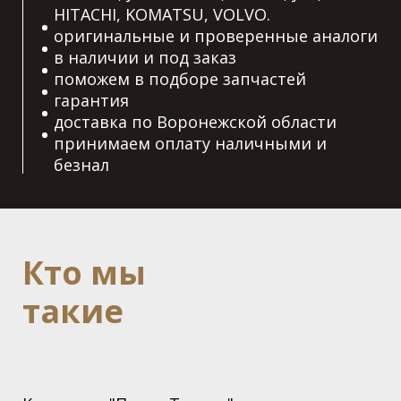
HITACHI, KOMATSU, VOLVO.
оригинальные и проверенные аналоги
в наличии и под заказ
поможем в подборе запчастей
гарантия
доставка по Воронежской области
принимаем оплату наличными и
безнал
Кто мы
такие