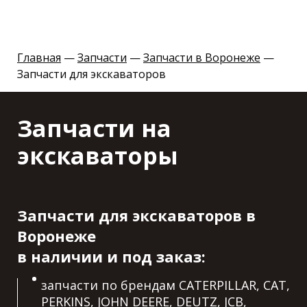
Главная
—
Запчасти
—
Запчасти в Воронеже
—
Запчасти для экскаваторов
Запчасти на
экскаваторы
Запчасти для экскаваторов в
Воронеже
в наличии и под заказ:
запчасти по брендам CATERPILLAR, CAT,
PERKINS, JOHN DEERE, DEUTZ, JCB,