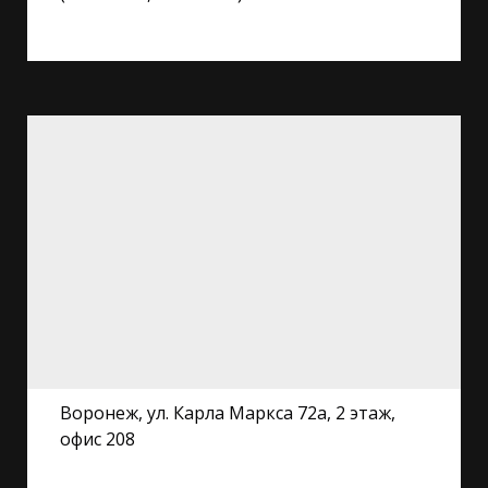
Воронеж, ул. Карла Маркса 72а, 2 этаж,
офис 208