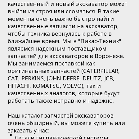
качественный и новый экскаватор может
выйти из строя или сломаться. В такие
моменты очень важно быстро найти
качественные запчасти на экскаватор,
чтобы техника вернулась к работе в
ближайшее время. Мы в "Пикас-Техник"
являемся надежным поставщиком
запчастей для экскаваторов в Воронеже.
Мы занимаемся поставкой как
оригинальных запчастей (CATERPILLAR,
CAT, PERKINS, JOHN DEERE, DEUTZ, JCB,
HITACHI, KOMATSU, VOLVO), так и
качественных аналогов, которые будут
работать также исправно и надежно.
Наш каталог запчастей экскаваторов
очень обширный, вы можете купить или
заказать у нас:
Детали гидравлической системы: