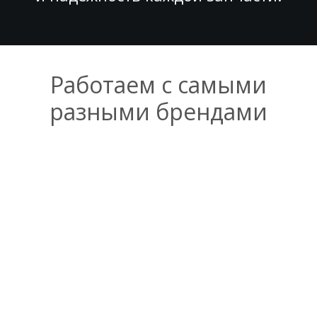
Работаем с самыми
разными брендами