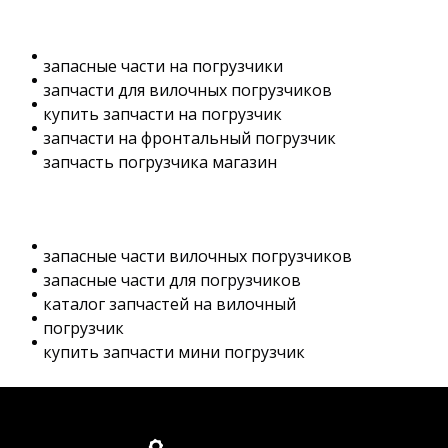
запасные части на погрузчики
запчасти для вилочных погрузчиков
купить запчасти на погрузчик
запчасти на фронтальный погрузчик
запчасть погрузчика магазин
запасные части вилочных погрузчиков
запасные части для погрузчиков
каталог запчастей на вилочный
погрузчик
купить запчасти мини погрузчик