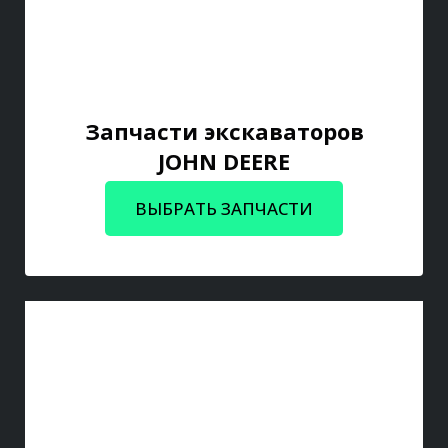
Запчасти экскаваторов
JOHN DEERE
ВЫБРАТЬ ЗАПЧАСТИ