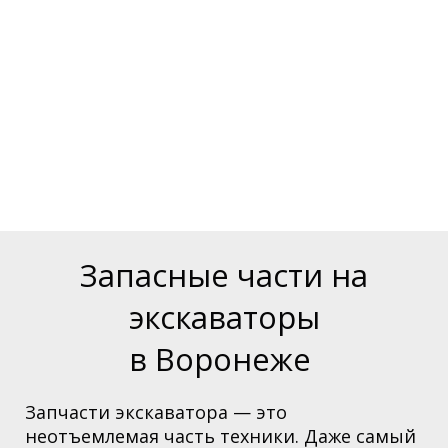
Запасные части на
экскаваторы
в Воронеже
Запчасти экскаватора — это
неотъемлемая часть техники. Даже самый