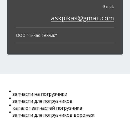
E-mail:
askpikas@gmail.com
OOO "Пикас-Техник"
запчасти на погрузчики
запчасти для погрузчиков
каталог запчастей погрузчика
запчасти для погрузчиков воронеж