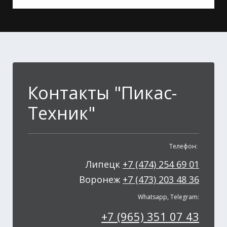
Контакты "Пикас-
Техник"
Телефон:
Липецк
+7 (474) 254 69 01
Воронеж
+7 (473) 203 48 36
Whatsapp, Telegram:
+7 (965) 351 07 43