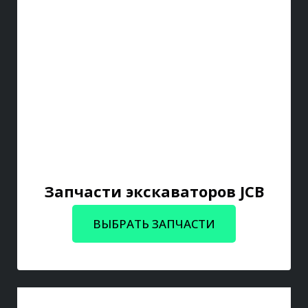
Запчасти экскаваторов JCB
ВЫБРАТЬ ЗАПЧАСТИ