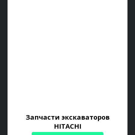
Запчасти экскаваторов
HITACHI