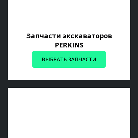
Запчасти экскаваторов
PERKINS
ВЫБРАТЬ ЗАПЧАСТИ