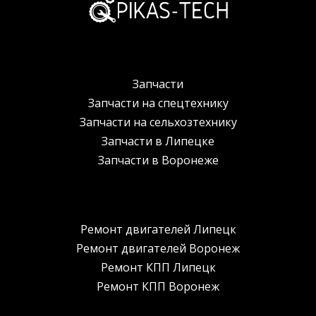
Запчасти
Запчасти на спецтехнику
Запчасти на сельхозтехнику
Запчасти в Липецке
Запчасти в Воронеже
Ремонт двигателей Липецк
Ремонт двигателей Воронеж
Ремонт КПП Липецк
Ремонт КПП Воронеж