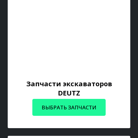
Запчасти экскаваторов
DEUTZ
ВЫБРАТЬ ЗАПЧАСТИ