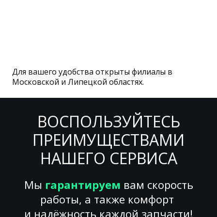
Для вашего удобства открыты филиалы в
Московской и Липецкой областях.
ВОСПОЛЬЗУЙТЕСЬ
ПРЕИМУЩЕСТВАМИ
НАШЕГО СЕРВИСА
Мы
гарантируем
вам скорость
работы, а также комфорт
и надёжность каждой запчасти!