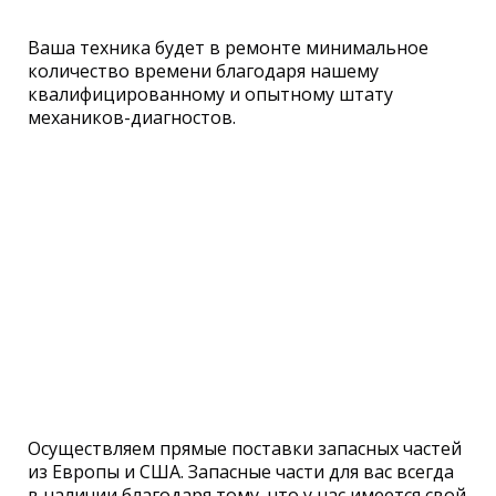
Ваша техника будет в ремонте минимальное
количество времени благодаря нашему
квалифицированному и опытному штату
механиков-диагностов.
Осуществляем прямые поставки запасных частей
из Европы и США. Запасные части для вас всегда
в наличии благодаря тому, что у нас имеется свой