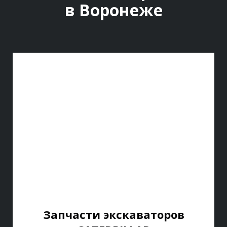
в Воронеже
Запчасти экскаваторов