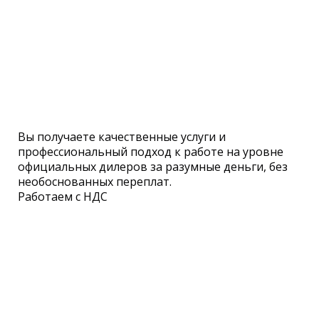
Вы получаете качественные услуги и
профессиональный подход
к работе
на уровне
официальных дилеров за разумные деньги, без
необоснованных переплат.
Работаем с НДС