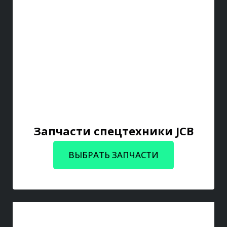
Запчасти спецтехники JCB
ВЫБРАТЬ ЗАПЧАСТИ