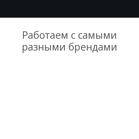
Работаем с самыми
разными брендами