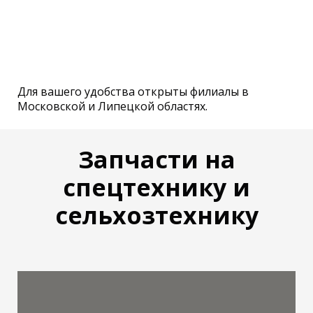
Для вашего удобства открыты филиалы в
Московской и Липецкой областях.
Запчасти на
спецтехнику и
сельхозтехнику