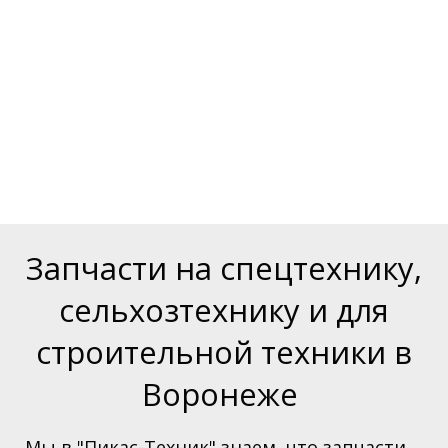
Запчасти на спецтехнику,
сельхозтехнику и для
строительной техники в
Воронеже
Мы в "Пикас-Техник" знаем, что запчасти