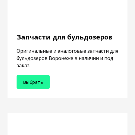
Запчасти для бульдозеров
Оригинальные и аналоговые запчасти для
бульдозеров Воронеже в наличии и под
заказ.
Выбрать