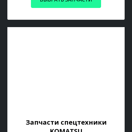
Запчасти спецтехники
KOMATSU