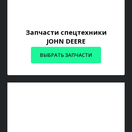
Запчасти спецтехники
JOHN DEERE
ВЫБРАТЬ ЗАПЧАСТИ