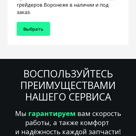
грейдеров Воронеже в наличии и под
заказ.
Выбрать
ВОСПОЛЬЗУЙТЕСЬ
ПРЕИМУЩЕСТВАМИ
НАШЕГО СЕРВИСА
Мы
гарантируем
вам скорость
работы, а также комфорт
и надёжность каждой запчасти!