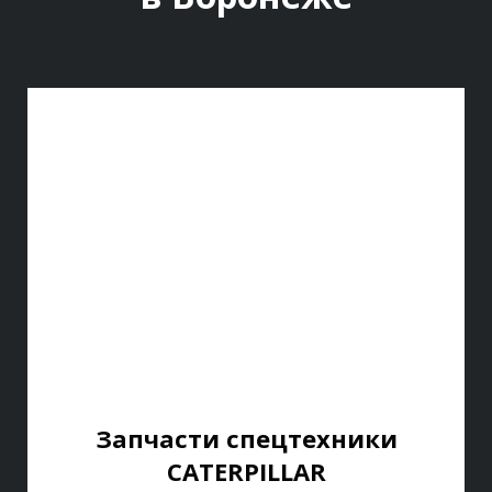
Запчасти спецтехники
CATERPILLAR