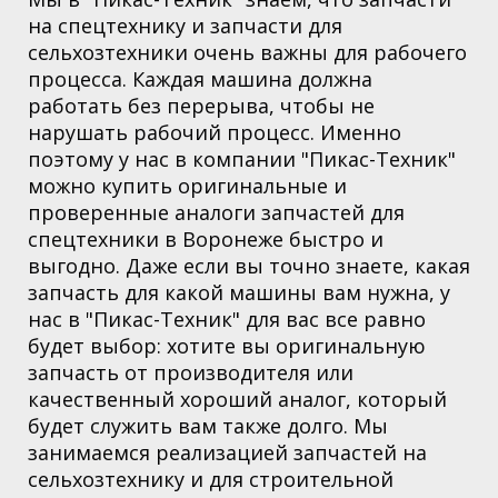
на спецтехнику и запчасти для
сельхозтехники очень важны для рабочего
процесса. Каждая машина должна
работать без перерыва, чтобы не
нарушать рабочий процесс. Именно
поэтому у нас в компании "Пикас-Техник"
можно купить оригинальные и
проверенные аналоги запчастей для
спецтехники в Воронеже быстро и
выгодно. Даже если вы точно знаете, какая
запчасть для какой машины вам нужна, у
нас в "Пикас-Техник" для вас все равно
будет выбор: хотите вы оригинальную
запчасть от производителя или
качественный хороший аналог, который
будет служить вам также долго. Мы
занимаемся реализацией запчастей на
сельхозтехнику и для строительной