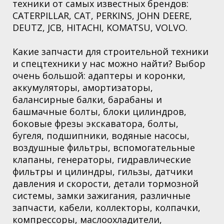
техники от самых известных брендов:
CATERPILLAR, CAT, PERKINS, JOHN DEERE,
DEUTZ, JCB, HITACHI, KOMATSU, VOLVO.
Какие запчасти для строительной техники
и спецтехники у нас можно найти? Выбор
очень большой: адаптеры и коронки,
аккумуляторы, амортизаторы,
балансирные балки, барабаны и
башмачные болты, блоки цилиндров,
боковые фрезы экскаватора, болты,
бугеля, подшипники, водяные насосы,
воздушные фильтры, вспомогательные
клапаны, генераторы, гидравлические
фильтры и цилиндры, гильзы, датчики
давления и скорости, детали тормозной
системы, замки зажигания, различные
запчасти, кабели, коллекторы, колпачки,
компрессоры, маслоохладители,