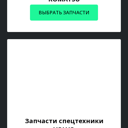
ВЫБРАТЬ ЗАПЧАСТИ
Запчасти спецтехники