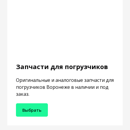
Запчасти для погрузчиков
Оригинальные и аналоговые запчасти для
погрузчиков Воронеже в наличии и под
заказ.
Выбрать