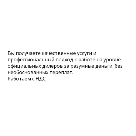
Вы получаете качественные услуги и
профессиональный подход
к работе
на уровне
официальных дилеров за разумные деньги, без
необоснованных переплат.
Работаем с НДС