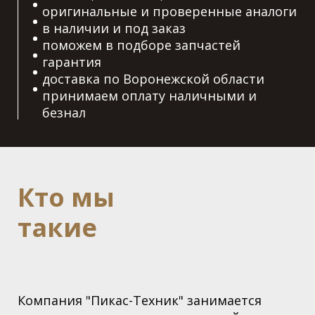
оригинальные и проверенные аналоги
в наличии и под заказ
поможем в подборе запчастей
гарантия
доставка по Воронежской области
принимаем оплату наличными и
безнал
Кто мы
такие
Компания "Пикас-Техник" занимается