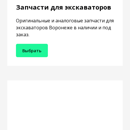
Запчасти для экскаваторов
Оригинальные и аналоговые запчасти для
экскаваторов Воронеже в наличии и под
заказ.
Выбрать