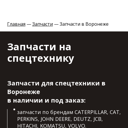
Главная
—
Запчасти
— Запчасти в Воронеже
Запчасти на
спецтехнику
Запчасти для спецтехники в
Воронеже
в наличии и под заказ:
запчасти по брендам CATERPILLAR, CAT,
PERKINS, JOHN DEERE, DEUTZ, JCB,
HITACHI, KOMATSU, VOLVO.