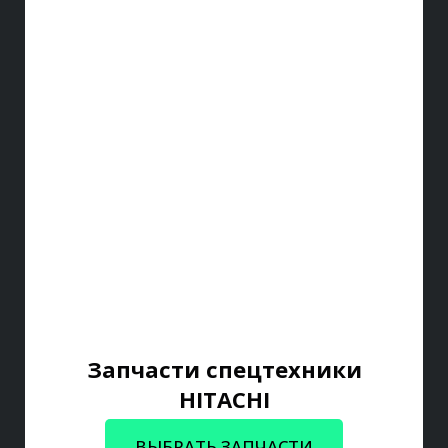
Запчасти спецтехники
HITACHI
ВЫБРАТЬ ЗАПЧАСТИ