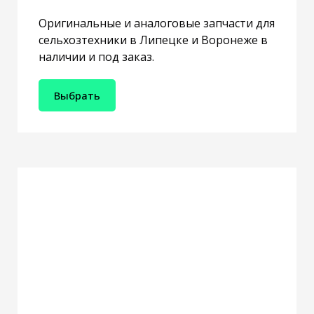
Оригинальные и аналоговые запчасти для
сельхозтехники в Липецке и Воронеже в
наличии и под заказ.
Выбрать