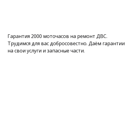
Гарантия 2000 моточасов на ремонт ДВС.
Трудимся для вас добросовестно. Даём гарантии
на свои услуги и запасные части.