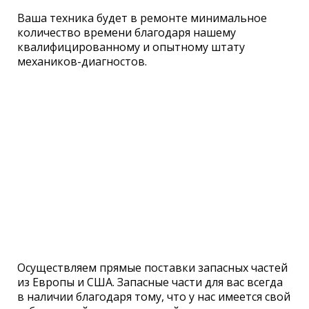
Ваша техника будет в ремонте минимальное
количество времени благодаря нашему
квалифицированному и опытному штату
механиков-диагностов.
Осуществляем прямые поставки запасных частей
из Европы и США. Запасные части для вас всегда
в наличии благодаря тому, что у нас имеется свой