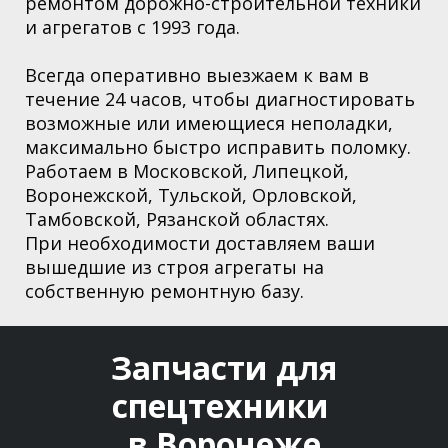
ремонтом дорожно-строительной техники
и агрегатов с 1993 года.
Всегда оперативно выезжаем к вам в
течение 24 часов, чтобы диагностировать
возможные или имеющиеся неполадки,
максимально быстро исправить поломку.
Работаем в Московской,
Липецкой,
Воронежской, Тульской, Орловской,
Тамбовской, Рязанской областях
.
При необходимости доставляем ваши
вышедшие из строя агрегаты на
собственную ремонтную базу.
Запчасти для
спецтехники
в Воронеже