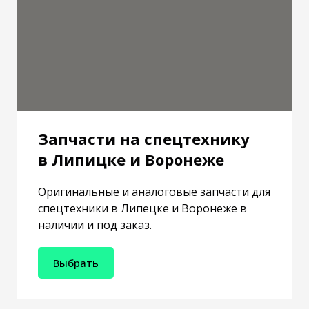
Запчасти на спецтехнику
в Липицке и Воронеже
Оригинальные и аналоговые запчасти для
спецтехники в Липецке и Воронеже в
наличии и под заказ.
Выбрать