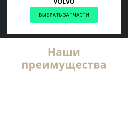
VOLVO
ВЫБРАТЬ ЗАПЧАСТИ
Наши
преимущества