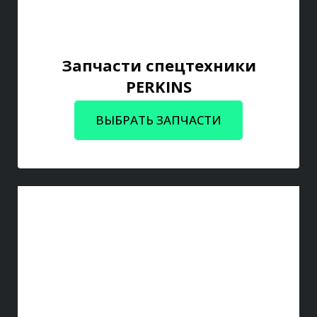
Запчасти спецтехники
PERKINS
ВЫБРАТЬ ЗАПЧАСТИ