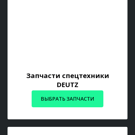
Запчасти спецтехники
DEUTZ
ВЫБРАТЬ ЗАПЧАСТИ