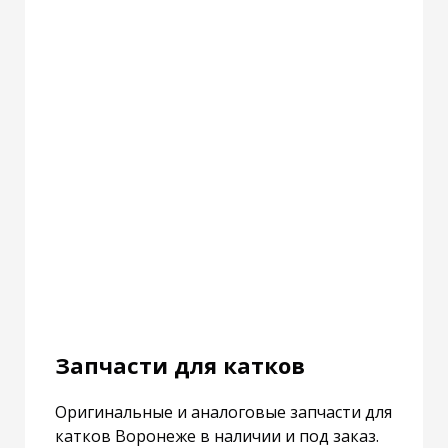
Запчасти для катков
Оригинальные и аналоговые запчасти для
катков Воронеже в наличии и под заказ.